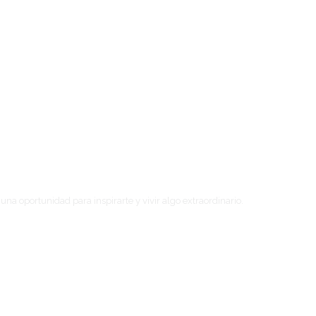
a oportunidad para inspirarte y vivir algo extraordinario.