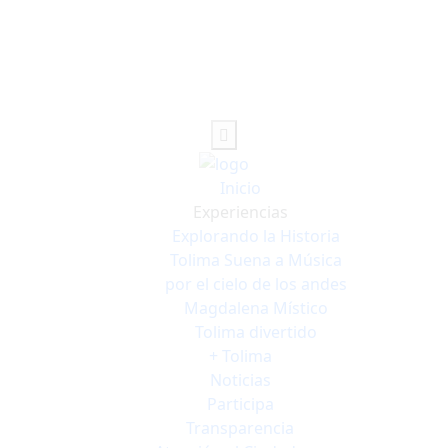
Inicio
Experiencias
Explorando la Historia
Tolima Suena a Música
por el cielo de los andes
Magdalena Místico
Tolima divertido
+ Tolima
Noticias
Participa
Transparencia