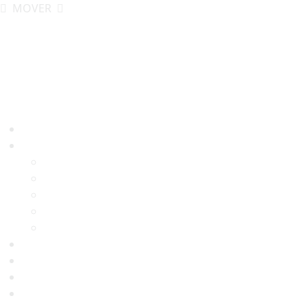
MOVER