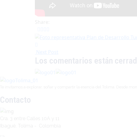
Share:
Next Post
Los comentarios están cerra
Te invitamos a explorar, soñar y compartir la esencia del Tolima. Desde mon
Contacto
Cra. 3 entre Calles 10A y 11
Ibagué, Tolima - Colombia