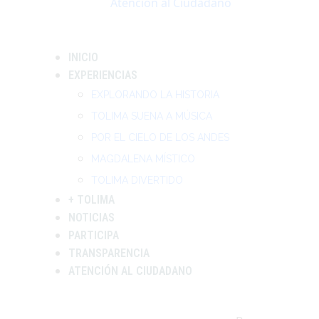
Atención al Ciudadano
INICIO
EXPERIENCIAS
EXPLORANDO LA HISTORIA
TOLIMA SUENA A MÚSICA
POR EL CIELO DE LOS ANDES
MAGDALENA MÍSTICO
TOLIMA DIVERTIDO
+ TOLIMA
NOTICIAS
PARTICIPA
TRANSPARENCIA
ATENCIÓN AL CIUDADANO