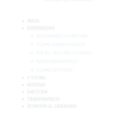
INICIO
EXPERIENCIAS
EXPLORANDO LA HISTORIA
TOLIMA SUENA A MÚSICA
POR EL CIELO DE LOS ANDES
MAGDALENA MÍSTICO
TOLIMA DIVERTIDO
+ TOLIMA
NOTICIAS
PARTICIPA
TRANSPARENCIA
ATENCIÓN AL CIUDADANO