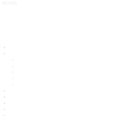
MOVER