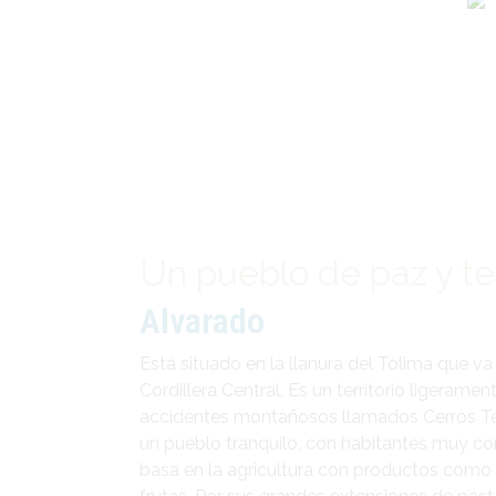
Un pueblo de paz y te
Alvarado
Está situado en la llanura del Tolima que va 
Cordillera Central. Es un territorio ligeram
accidentes montañosos llamados Cerros Tes
un pueblo tranquilo, con habitantes muy co
basa en la agricultura con productos como 