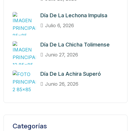
Día De La Lechona Impulsa
Julio 6, 2026
Día De La Chicha Tolimense
Junio 27, 2026
Día De La Achira Superó
Junio 26, 2026
Categorías