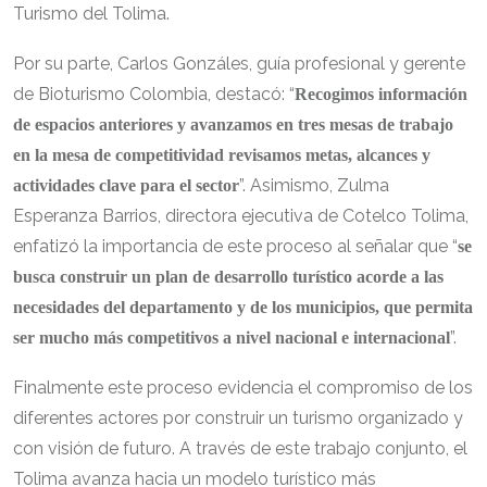
Turismo del Tolima.
Por su parte, Carlos Gonzáles, guía profesional y gerente
de Bioturismo Colombia, destacó: “
Recogimos información
de espacios anteriores y avanzamos en tres mesas de trabajo
en la mesa de competitividad revisamos metas, alcances y
”. Asimismo, Zulma
actividades clave para el sector
Esperanza Barrios, directora ejecutiva de Cotelco Tolima,
enfatizó la importancia de este proceso al señalar que “
se
busca construir un plan de desarrollo turístico acorde a las
necesidades del departamento y de los municipios, que permita
”.
ser mucho más competitivos a nivel nacional e internacional
Finalmente este proceso evidencia el compromiso de los
diferentes actores por construir un turismo organizado y
con visión de futuro. A través de este trabajo conjunto, el
Tolima avanza hacia un modelo turístico más