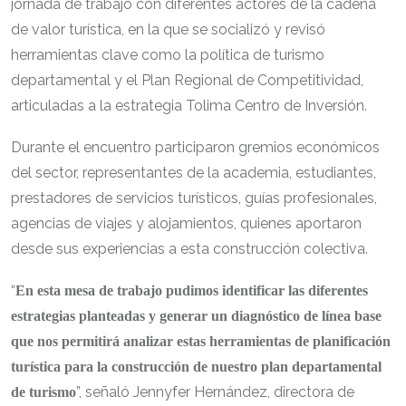
jornada de trabajo con diferentes actores de la cadena
de valor turística, en la que se socializó y revisó
herramientas clave como la política de turismo
departamental y el Plan Regional de Competitividad,
articuladas a la estrategia Tolima Centro de Inversión.
Durante el encuentro participaron gremios económicos
del sector, representantes de la academia, estudiantes,
prestadores de servicios turísticos, guías profesionales,
agencias de viajes y alojamientos, quienes aportaron
desde sus experiencias a esta construcción colectiva.
“
En esta mesa de trabajo pudimos identificar las diferentes
estrategias planteadas y generar un diagnóstico de línea base
que nos permitirá analizar estas herramientas de planificación
turística para la construcción de nuestro plan departamental
”, señaló Jennyfer Hernández, directora de
de turismo