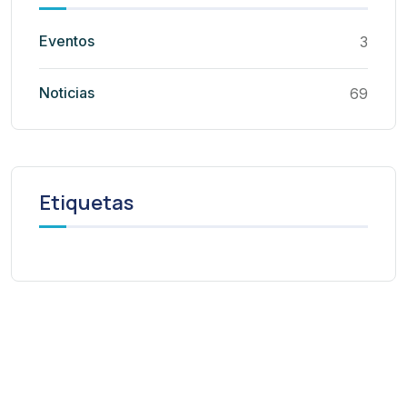
Eventos
3
Noticias
69
Etiquetas