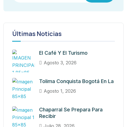
Últimas Noticias
El Café Y El Turismo
Agosto 3, 2026
Tolima Conquista Bogotá En La
Agosto 1, 2026
Chaparral Se Prepara Para
Recibir
Julio 28, 2026