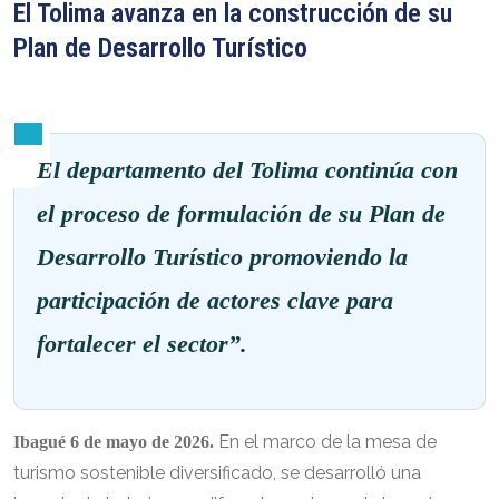
El Tolima avanza en la construcción de su
Plan de Desarrollo Turístico
El departamento del Tolima continúa con
el proceso de formulación de su Plan de
Desarrollo Turístico promoviendo la
participación de actores clave para
fortalecer el sector”.
En el marco de la mesa de
Ibagué 6 de mayo de 2026.
turismo sostenible diversificado, se desarrolló una