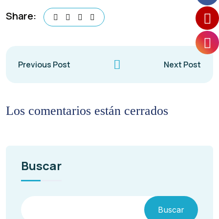
Share:
Previous Post
Next Post
Los comentarios están cerrados
Buscar
Buscar