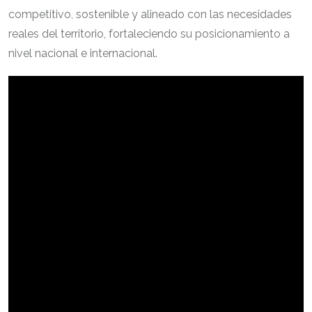
competitivo, sostenible y alineado con las necesidades
reales del territorio, fortaleciendo su posicionamiento a
nivel nacional e internacional.