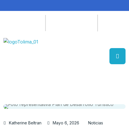
Katherine Beltran
Mayo 6, 2026
Noticias