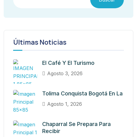
Últimas Noticias
El Café Y El Turismo
Agosto 3, 2026
Tolima Conquista Bogotá En La
Agosto 1, 2026
Chaparral Se Prepara Para
Recibir