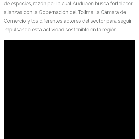
de especies, razón por la cual Audubon busca fortalecer
alianzas con la Gobernación del Tolima, la Cámara de
Comercio y los diferentes actores del sector para seguir
impulsando esta actividad sostenible en la región.