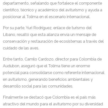
departamento, señalando que fortalece el componente
científico, técnico y académico del aviturismo y ayuda a
posicionar al Tolima en el escenario internacional.
Por su parte, Yuri Rodríguez, enlace de turismo del
Líbano, resaltó que esta alianza envía un mensaje de
conservación y restauración de ecosistemas a través del
cuidado de las aves.
Entre tanto, Camilo Cardozo, director para Colombia de
Audubon, aseguró que el Tolima tiene un enorme
potencial para consolidarse como referente internacional
en aviturismo, generando beneficios ambientales y
desarrollo social para las comunidades.
Finalmente se destacó que Colombia es el país más
atractivo del mundo para el aviturismo por su diversidad