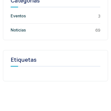
Categorías
Eventos
3
Noticias
69
Etiquetas