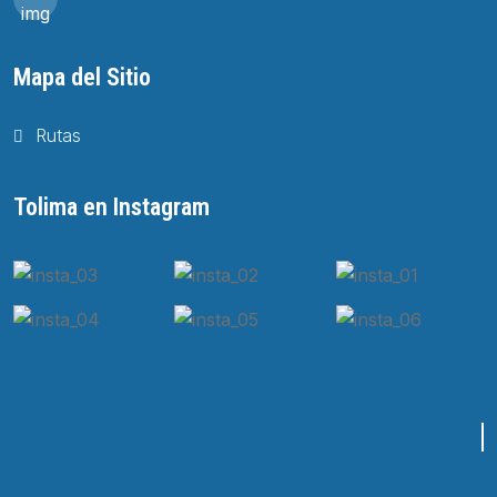
Mapa del Sitio
Rutas
Tolima en Instagram