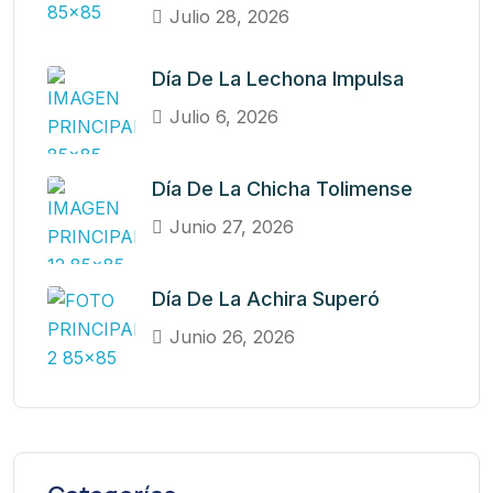
Julio 28, 2026
Día De La Lechona Impulsa
Julio 6, 2026
Día De La Chicha Tolimense
Junio 27, 2026
Día De La Achira Superó
Junio 26, 2026