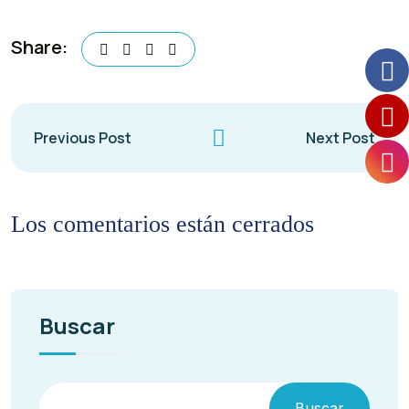
Share:
Previous Post
Next Post
Los comentarios están cerrados
Buscar
Buscar