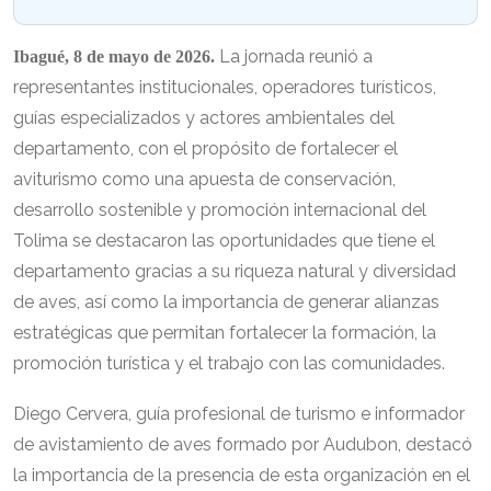
La jornada reunió a
Ibagué, 8 de mayo de 2026.
representantes institucionales, operadores turísticos,
guías especializados y actores ambientales del
departamento, con el propósito de fortalecer el
aviturismo como una apuesta de conservación,
desarrollo sostenible y promoción internacional del
Tolima se destacaron las oportunidades que tiene el
departamento gracias a su riqueza natural y diversidad
de aves, así como la importancia de generar alianzas
estratégicas que permitan fortalecer la formación, la
promoción turística y el trabajo con las comunidades.
Diego Cervera, guía profesional de turismo e informador
de avistamiento de aves formado por Audubon, destacó
la importancia de la presencia de esta organización en el