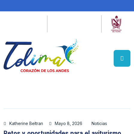
Katherine Beltran
Mayo 8, 2026
Noticias
Retos y oportunidades para el aviturismo