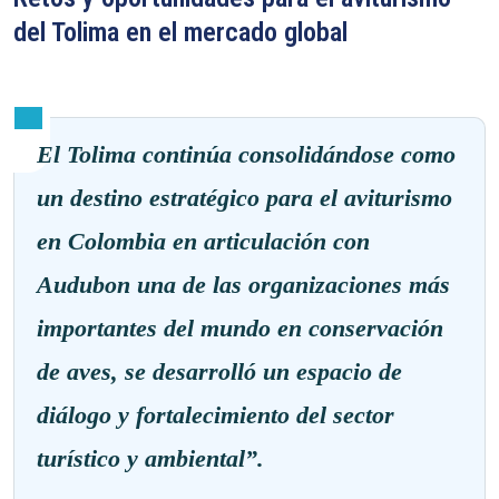
del Tolima en el mercado global
El Tolima continúa consolidándose como
un destino estratégico para el aviturismo
en Colombia en articulación con
Audubon una de las organizaciones más
importantes del mundo en conservación
de aves, se desarrolló un espacio de
diálogo y fortalecimiento del sector
turístico y ambiental”.