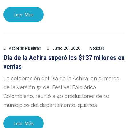
Leer Más
Katherine Beltran
Junio 26, 2026
Noticias
Día de la Achira superó los $137 millones en
ventas
La celebración del Día de la Achira, en el marco
de la versión 52 del Festival Folclórico
Colombiano, reunió a 40 productores de 10
municipios del departamento, quienes
Leer Más