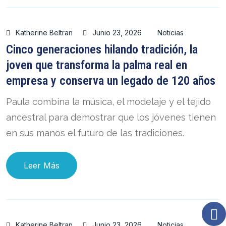
Katherine Beltran
Junio 23, 2026
Noticias
Cinco generaciones hilando tradición, la
joven que transforma la palma real en
empresa y conserva un legado de 120 años
Paula combina la música, el modelaje y el tejido
ancestral para demostrar que los jóvenes tienen
en sus manos el futuro de las tradiciones.
Leer Más
Katherine Beltran
Junio 23, 2026
Noticias