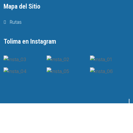
Mapa del Sitio
Rutas
Tolima en Instagram