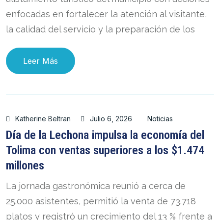
enfocadas en fortalecer la atención al visitante,
la calidad del servicio y la preparación de los
Leer Más
Katherine Beltran
Julio 6, 2026
Noticias
Día de la Lechona impulsa la economía del
Tolima con ventas superiores a los $1.474
millones
La jornada gastronómica reunió a cerca de
25.000 asistentes, permitió la venta de 73.718
platos y registró un crecimiento del 13 % frente a