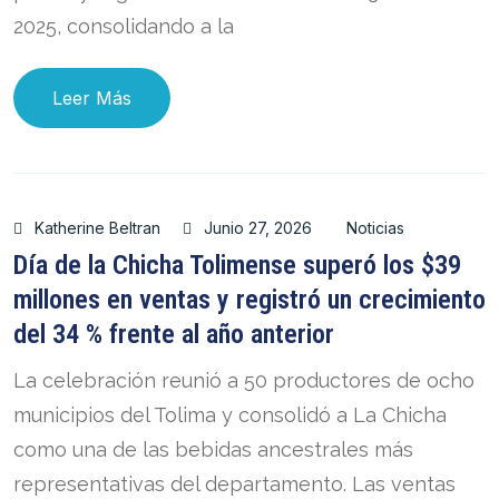
2025, consolidando a la
Leer Más
Katherine Beltran
Junio 27, 2026
Noticias
Día de la Chicha Tolimense superó los $39
millones en ventas y registró un crecimiento
del 34 % frente al año anterior
La celebración reunió a 50 productores de ocho
municipios del Tolima y consolidó a La Chicha
como una de las bebidas ancestrales más
representativas del departamento. Las ventas