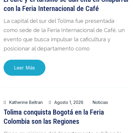
con la Feria Internacional de Café
La capital del sur del Tolima fue presentada
como sede de la Feria Internacional de Café, un
evento que busca impulsar la caficultura y
posicionar al departamento como
Leer Más
Katherine Beltran
Agosto 1, 2026
Noticias
Tolima conquista Bogotá en la Feria
Colombia son las Regiones