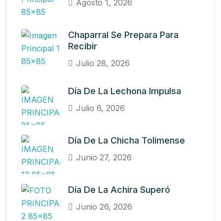
Agosto 1, 2026
Chaparral Se Prepara Para
Recibir
Julio 28, 2026
Día De La Lechona Impulsa
Julio 6, 2026
Día De La Chicha Tolimense
Junio 27, 2026
Día De La Achira Superó
Junio 26, 2026