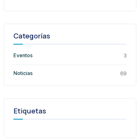
Categorías
Eventos
3
Noticias
69
Etiquetas