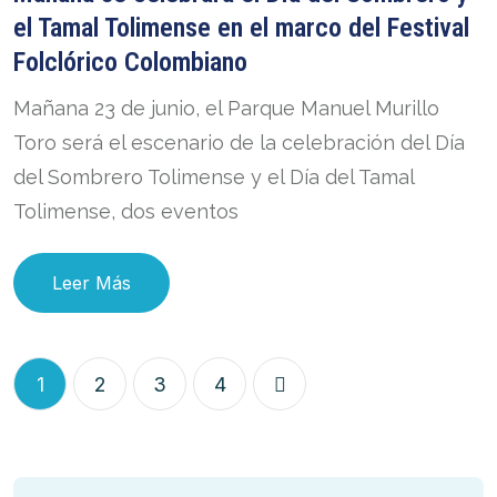
el Tamal Tolimense en el marco del Festival
Folclórico Colombiano
Mañana 23 de junio, el Parque Manuel Murillo
Toro será el escenario de la celebración del Día
del Sombrero Tolimense y el Día del Tamal
Tolimense, dos eventos
Leer Más
1
2
3
4