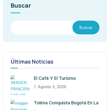
Buscar
Buscar
Últimas Noticias
El Café Y El Turismo
Agosto 3, 2026
Tolima Conquista Bogotá En La