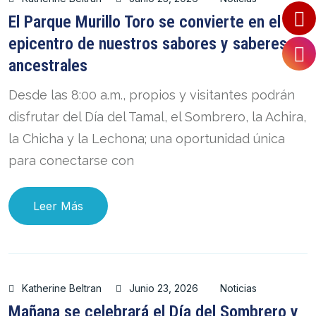
El Parque Murillo Toro se convierte en el
epicentro de nuestros sabores y saberes
ancestrales
Desde las 8:00 a.m., propios y visitantes podrán
disfrutar del Día del Tamal, el Sombrero, la Achira,
la Chicha y la Lechona; una oportunidad única
para conectarse con
Leer Más
Katherine Beltran
Junio 23, 2026
Noticias
Mañana se celebrará el Día del Sombrero y