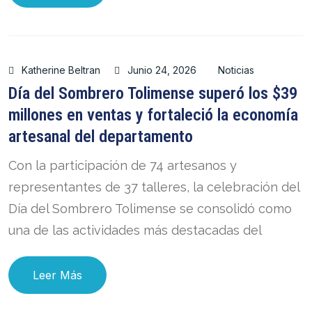
Katherine Beltran
Junio 24, 2026
Noticias
Día del Sombrero Tolimense superó los $39
millones en ventas y fortaleció la economía
artesanal del departamento
Con la participación de 74 artesanos y
representantes de 37 talleres, la celebración del
Día del Sombrero Tolimense se consolidó como
una de las actividades más destacadas del
Leer Más