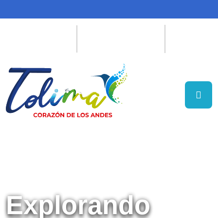
Explorando