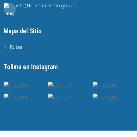
info@tolimaturismo.gov.co
Mapa del Sitio
Rutas
Tolima en Instagram