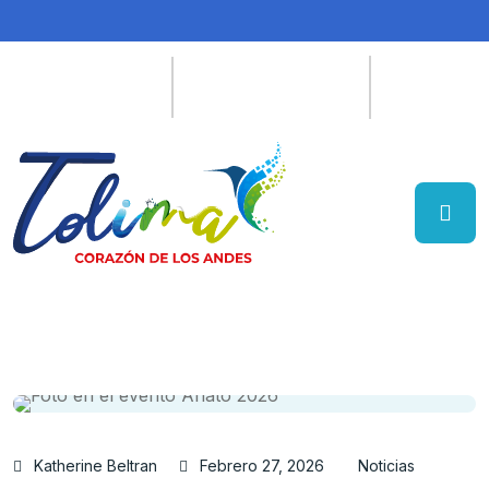
Katherine Beltran
Febrero 27, 2026
Noticias