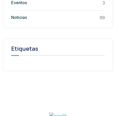
Eventos
3
Noticias
69
Etiquetas