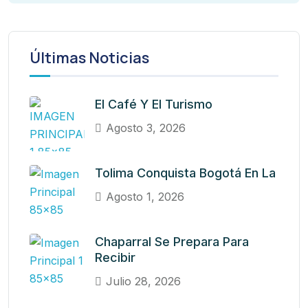
Últimas Noticias
El Café Y El Turismo
Agosto 3, 2026
Tolima Conquista Bogotá En La
Agosto 1, 2026
Chaparral Se Prepara Para
Recibir
Julio 28, 2026