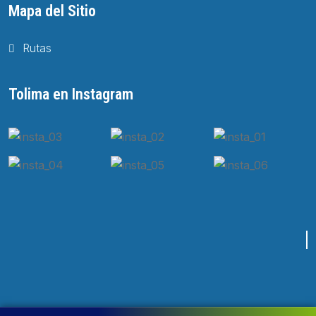
Mapa del Sitio
Rutas
Tolima en Instagram