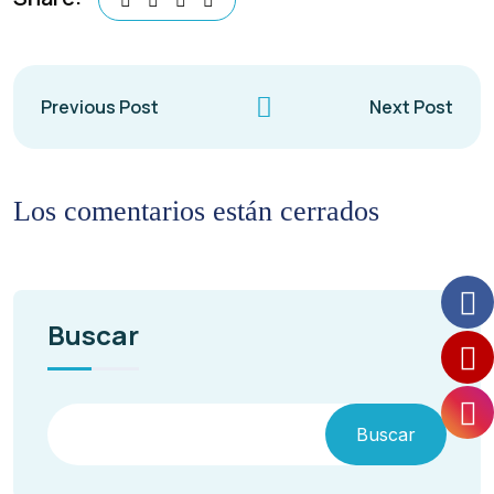
Previous Post
Next Post
Los comentarios están cerrados
Buscar
Buscar