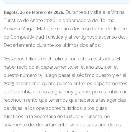
Durante su visita a la Vitrina
Bogotá, 26 de febrero de 2026.
Turística de Anato 2026, la gobernadora del Tolima,
Adriana Magali Matiz, se refirió a los resultados del Índice
de Competitividad Turística y al vertiginoso ascenso del
Departamento durante los últimos dos años.
“Estamos felices en el Tolima con estos resultados. El
haber recibido al departamento, en el año 2024,en el
puesto número 15, luego pasar al séptimo puesto y en el
2025 ascender al quinto puesto entre los departamentos
de Colombia es una alegría muy grande; pero también un
reconocimiento que tenemos que hacerle a las agencias
de viajes, a los operadores turísticos, a los guías
turísticos, a la Secretaría de Cultura y Turismo, no
solamente del departamento, sino de cada uno de los