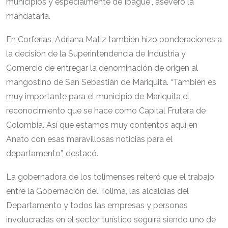
municipios y especialmente de Ibagué”, aseveró la
mandataria.
En Corferias, Adriana Matiz también hizo ponderaciones a
la decisión de la Superintendencia de Industria y
Comercio de entregar la denominación de origen al
mangostino de San Sebastián de Mariquita. “También es
muy importante para el municipio de Mariquita el
reconocimiento que se hace como Capital Frutera de
Colombia. Así que estamos muy contentos aquí en
Anato con esas maravillosas noticias para el
departamento”, destacó.
La gobernadora de los tolimenses reiteró que el trabajo
entre la Gobernación del Tolima, las alcaldías del
Departamento y todos las empresas y personas
involucradas en el sector turístico seguirá siendo uno de