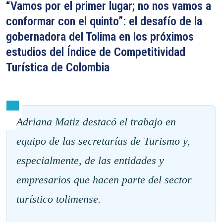
“Vamos por el primer lugar; no nos vamos a
conformar con el quinto”: el desafío de la
gobernadora del Tolima en los próximos
estudios del Índice de Competitividad
Turística de Colombia
Adriana Matiz destacó el trabajo en
equipo de las secretarías de Turismo y,
especialmente, de las entidades y
empresarios que hacen parte del sector
turístico tolimense.