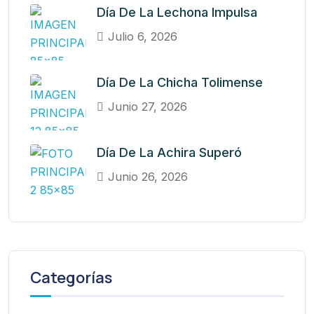
Día De La Lechona Impulsa
Julio 6, 2026
Día De La Chicha Tolimense
Junio 27, 2026
Día De La Achira Superó
Junio 26, 2026
Categorías