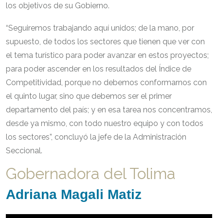
los objetivos de su Gobierno.
“Seguiremos trabajando aquí unidos; de la mano, por
supuesto, de todos los sectores que tienen que ver con
el tema turístico para poder avanzar en estos proyectos;
para poder ascender en los resultados del Índice de
Competitividad, porque no debemos conformarnos con
el quinto lugar, sino que debemos ser el primer
departamento del país; y en esa tarea nos concentramos,
desde ya mismo, con todo nuestro equipo y con todos
los sectores”, concluyó la jefe de la Administración
Seccional.
Gobernadora del Tolima
Adriana Magali Matiz