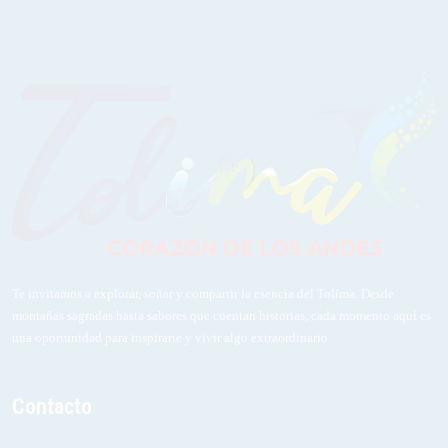
Te invitamos a explorar, soñar y compartir la esencia del Tolima. Desde
montañas sagradas hasta sabores que cuentan historias, cada momento aquí es
una oportunidad para inspirarte y vivir algo extraordinario.
Contacto