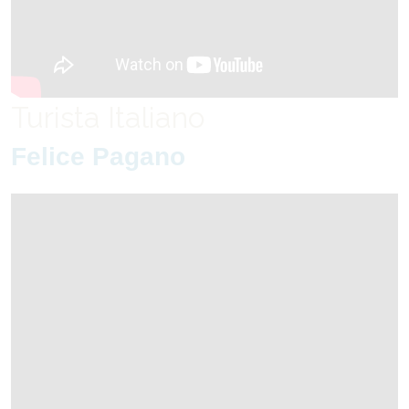
Turista Italiano
Felice Pagano