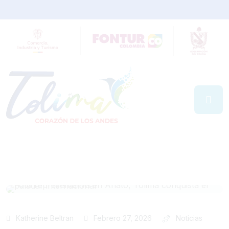
Katherine Beltran
Febrero 27, 2026
Noticias