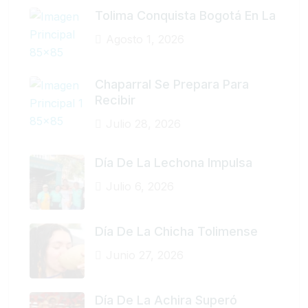
Tolima Conquista Bogotá En La
Agosto 1, 2026
Chaparral Se Prepara Para
Recibir
Julio 28, 2026
Día De La Lechona Impulsa
Julio 6, 2026
Día De La Chicha Tolimense
Junio 27, 2026
Día De La Achira Superó