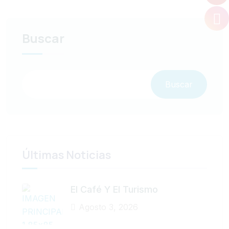
Buscar
Buscar
Últimas Noticias
El Café Y El Turismo
Agosto 3, 2026