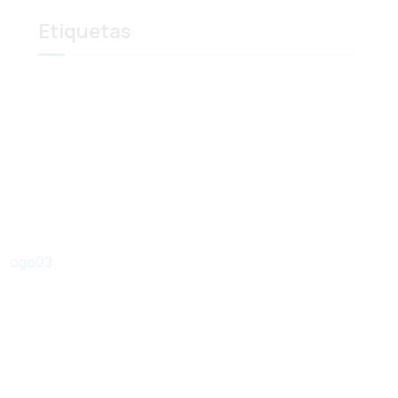
Etiquetas