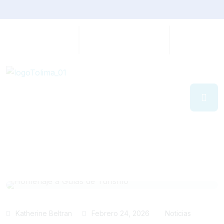
Katherine Beltran
Febrero 24, 2026
Noticias