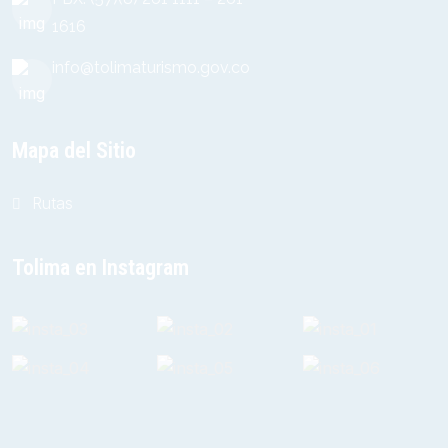
1616
info@tolimaturismo.gov.co
Mapa del Sitio
Rutas
Tolima en Instagram