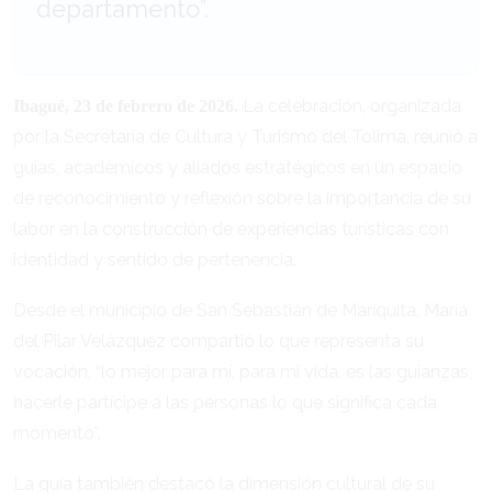
departamento”.
La celebración, organizada
Ibagué, 23 de febrero de 2026.
por la Secretaría de Cultura y Turismo del Tolima, reunió a
guías, académicos y aliados estratégicos en un espacio
de reconocimiento y reflexión sobre la importancia de su
labor en la construcción de experiencias turísticas con
identidad y sentido de pertenencia.
Desde el municipio de San Sebastián de Mariquita, María
del Pilar Velázquez compartió lo que representa su
vocación, “lo mejor para mí, para mi vida, es las guianzas,
hacerle partícipe a las personas lo que significa cada
momento”.
La guía también destacó la dimensión cultural de su