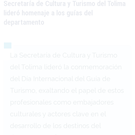
Secretaría de Cultura y Turismo del Tolima
lideró homenaje a los guías del
departamento
La Secretaría de Cultura y Turismo
del Tolima lideró la conmemoración
del Día Internacional del Guía de
Turismo, exaltando el papel de estos
profesionales como embajadores
culturales y actores clave en el
desarrollo de los destinos del