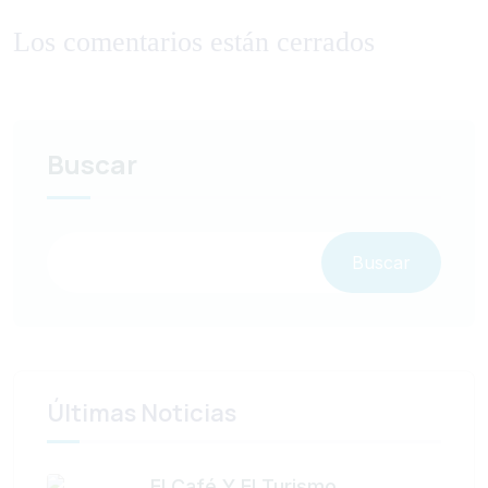
Los comentarios están cerrados
Buscar
Buscar
Últimas Noticias
El Café Y El Turismo