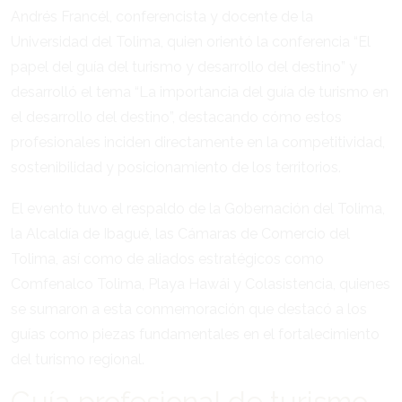
Andrés Francél, conferencista y docente de la
Universidad del Tolima, quien orientó la conferencia “El
papel del guía del turismo y desarrollo del destino” y
desarrolló el tema “La importancia del guía de turismo en
el desarrollo del destino”, destacando cómo estos
profesionales inciden directamente en la competitividad,
sostenibilidad y posicionamiento de los territorios.
El evento tuvo el respaldo de la Gobernación del Tolima,
la Alcaldía de Ibagué, las Cámaras de Comercio del
Tolima, así como de aliados estratégicos como
Comfenalco Tolima, Playa Hawái y Colasistencia, quienes
se sumaron a esta conmemoración que destacó a los
guías como piezas fundamentales en el fortalecimiento
del turismo regional.
Guía profesional de turismo