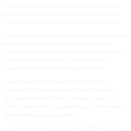
trabajo al afirmar, “somos los procesos de las palabras
que se están perdiendo”, resaltando el compromiso de
preservar la memoria histórica y las tradiciones locales.
Por su parte, José María Hoyos Pardo, guía de turismo del
departamento del Tolima, enfatizó la esencia de la
profesión al señalar: “El guía es la vida de un destino, el
guía es quien dice la belleza, y como decían esta
mañana, es el que le pone la magia al destino.”
Desde el municipio de Murillo, la guía profesional
Geraldine Pulido también expresó su sentir frente a la
labor que desempeña, “Para mí ser guía es algo muy
bonito, poder enseñar a las personas que visitan nuestro
departamento es algo inigualable”.
La jornada académica contó con la participación de