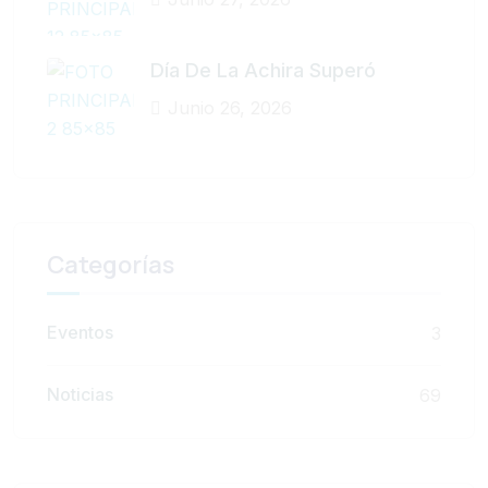
Día De La Achira Superó
Junio 26, 2026
Categorías
Eventos
3
Noticias
69