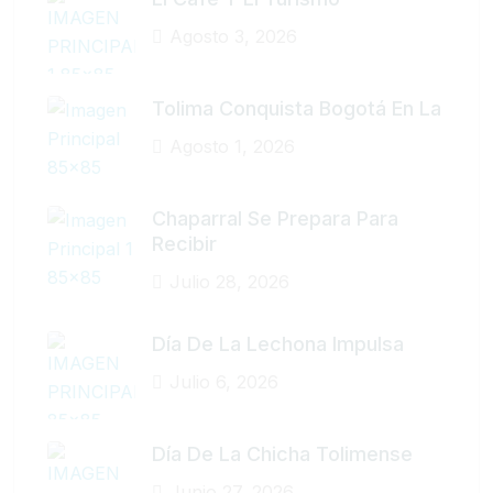
Agosto 3, 2026
Tolima Conquista Bogotá En La
Agosto 1, 2026
Chaparral Se Prepara Para
Recibir
Julio 28, 2026
Día De La Lechona Impulsa
Julio 6, 2026
Día De La Chicha Tolimense
Junio 27, 2026