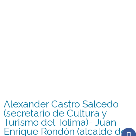
Alexander Castro Salcedo
(secretario de Cultura y
Turismo del Tolima)- Juan
Enrique Rondón (alcalde del