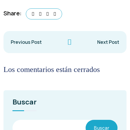
Share:
Previous Post
Next Post
Los comentarios están cerrados
Buscar
Buscar