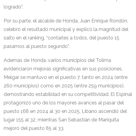
logrado”.
Por su parte, el alcalde de Honda, Juan Enrique Rondón,
celebró el resultado municipal y explicó la magnitud del
salto en el ranking, “contarles a todos, del puesto 15
pasamos al puesto segundo”.
Además de Honda, varios municipios del Tolima
evidenciaron mejoras significativas en sus posiciones.
Melgar se mantuvo en el puesto 7, tanto en 2024 (entre
260 municipios) como en 2025 (entre 259 municipios),
demostrando estabilidad en su competitividad. El Espinal
protagonizó uno de los mayores avances al pasar del
puesto 168 en 2024 al 30 en 2025. Líbano ascendió del
lugar 155 al 32, mientras San Sebastián de Mariquita
mejoró del puesto 85 al 33.