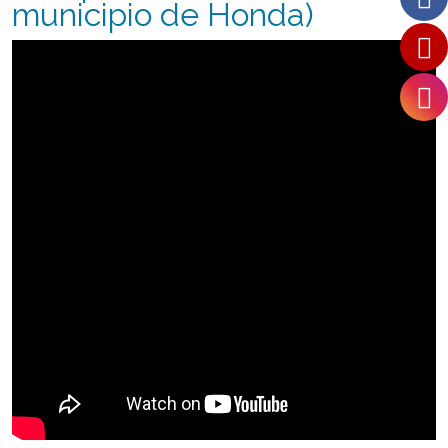
municipio de Honda)