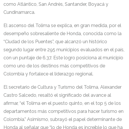
como Atlántico, San Andrés, Santander, Boyacá y
Cundinamarca.
El ascenso del Tolima se explica, en gran medida, por el
desempeño sobresaliente de Honda, conocida como la
“Ciudad de los Puentes”, que alcanzó un histórico
segundo lugar entre 295 municipios evaluados en el país,
con un puntaje de 6.37. Este logro posiciona al municipio
como uno de los destinos más competitivos de
Colombia y fortalece el liderazgo regional.
El secretario de Cultura y Turismo del Tolima, Alexander
Castro Salcedo, resaltó el significado del avance al
afirmar, “el Tolima en el puesto quinto, en el top 5 de los
departamentos más competitivos para hacer turismo en
Colombia.” Asimismo, subrayó el papel determinante de
Honda al señalar que “lo de Honda es increíble lo que ha