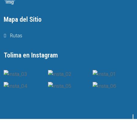
Mapa del Sitio
Rutas
Tolima en Instagram