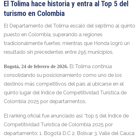
El Tolima hace historia y entra al Top 5 del
turismo en Colombia
El Departamento del Tolima escaló del séptimo al quinto
puesto en Colombia, superando a regiones
tradicionalmente fuertes; mientras que Honda logró un
resultado sin precedentes entre 295 municipios.
El Tolima continúa
Bogotá, 24 de febrero de 2026.
consolidando su posicionamiento como uno de los
destinos más competitivos del país al ubicarse en el
quinto lugar del Índice de Competitividad Turística de
Colombia 2025 por departamentos.
El ranking oficial fue anunciado así: “top 5 del Índice de
Competitividad Turística de Colombia 2025 por
departamento: 1. Bogotá D.C 2. Bolívar 3. Valle del Cauca