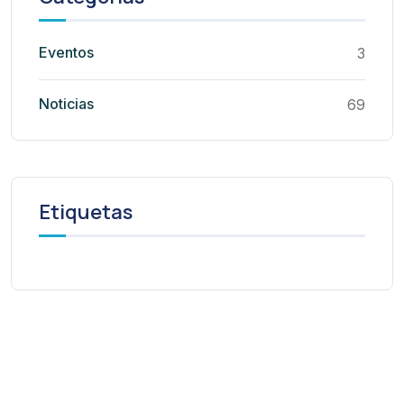
Eventos
3
Noticias
69
Etiquetas