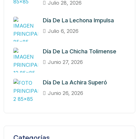
Julio 28, 2026
Día De La Lechona Impulsa
Julio 6, 2026
Día De La Chicha Tolimense
Junio 27, 2026
Día De La Achira Superó
Junio 26, 2026
Categorías