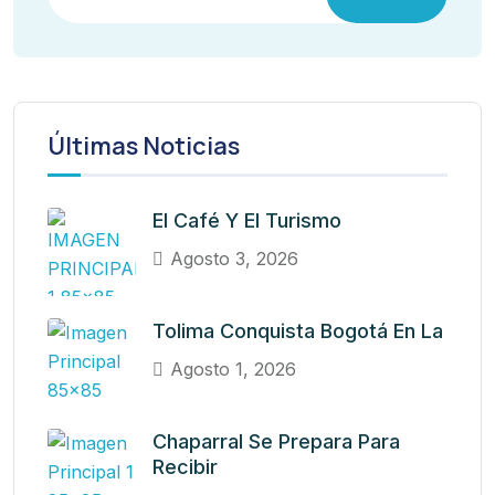
Últimas Noticias
El Café Y El Turismo
Agosto 3, 2026
Tolima Conquista Bogotá En La
Agosto 1, 2026
Chaparral Se Prepara Para
Recibir