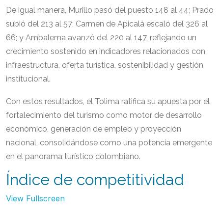
De igual manera, Murillo pasó del puesto 148 al 44; Prado
subió del 213 al 57; Carmen de Apicalá escaló del 326 al
66; y Ambalema avanzó del 220 al 147, reflejando un
crecimiento sostenido en indicadores relacionados con
infraestructura, oferta turística, sostenibilidad y gestión
institucional.
Con estos resultados, el Tolima ratifica su apuesta por el
fortalecimiento del turismo como motor de desarrollo
económico, generación de empleo y proyección
nacional, consolidándose como una potencia emergente
en el panorama turístico colombiano.
Índice de competitividad
View Fullscreen