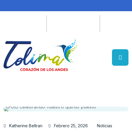
Katherine Beltran
Febrero 25, 2026
Noticias