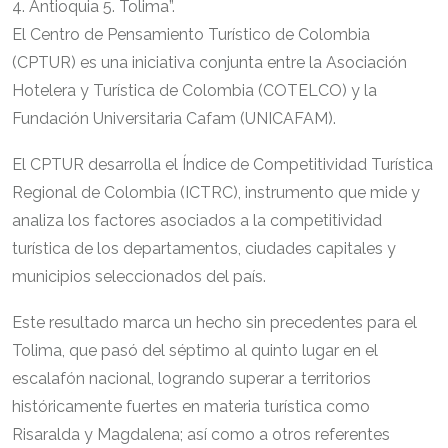
4. Antioquia 5. Tolima”.
El Centro de Pensamiento Turístico de Colombia
(CPTUR) es una iniciativa conjunta entre la Asociación
Hotelera y Turística de Colombia (COTELCO) y la
Fundación Universitaria Cafam (UNICAFAM).
El CPTUR desarrolla el Índice de Competitividad Turística
Regional de Colombia (ICTRC), instrumento que mide y
analiza los factores asociados a la competitividad
turística de los departamentos, ciudades capitales y
municipios seleccionados del país.
Este resultado marca un hecho sin precedentes para el
Tolima, que pasó del séptimo al quinto lugar en el
escalafón nacional, logrando superar a territorios
históricamente fuertes en materia turística como
Risaralda y Magdalena; así como a otros referentes