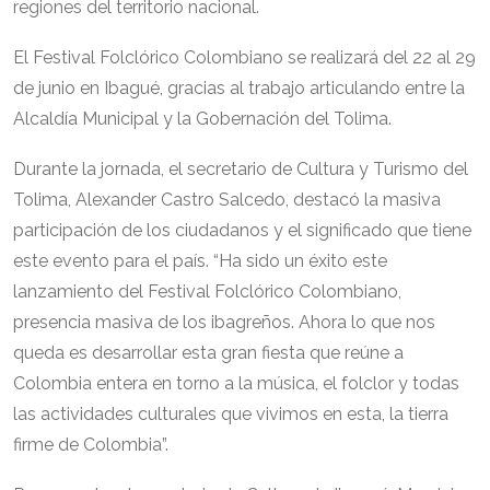
regiones del territorio nacional.
El Festival Folclórico Colombiano se realizará del 22 al 29
de junio en Ibagué, gracias al trabajo articulando entre la
Alcaldía Municipal y la Gobernación del Tolima.
Durante la jornada, el secretario de Cultura y Turismo del
Tolima, Alexander Castro Salcedo, destacó la masiva
participación de los ciudadanos y el significado que tiene
este evento para el país. “Ha sido un éxito este
lanzamiento del Festival Folclórico Colombiano,
presencia masiva de los ibagreños. Ahora lo que nos
queda es desarrollar esta gran fiesta que reúne a
Colombia entera en torno a la música, el folclor y todas
las actividades culturales que vivimos en esta, la tierra
firme de Colombia”.