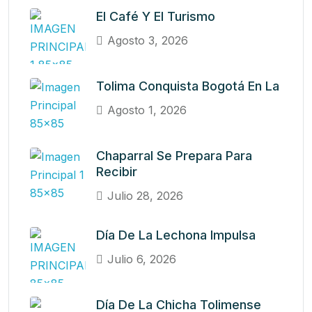
El Café Y El Turismo
Agosto 3, 2026
Tolima Conquista Bogotá En La
Agosto 1, 2026
Chaparral Se Prepara Para
Recibir
Julio 28, 2026
Día De La Lechona Impulsa
Julio 6, 2026
Día De La Chicha Tolimense