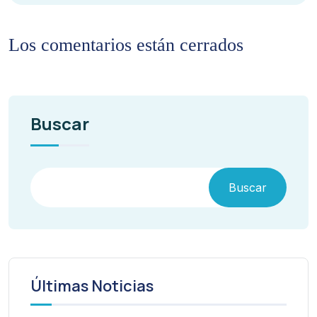
Los comentarios están cerrados
Buscar
Buscar
Últimas Noticias