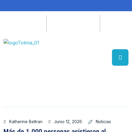
Katherine Beltran
Junio 12, 2026
Noticias
Más de 1.000 personas asistieron al