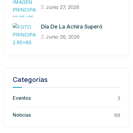
Junio 27, 2026
Día De La Achira Superó
Junio 26, 2026
Categorías
Eventos
3
Noticias
69