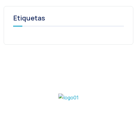
Etiquetas