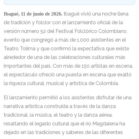
Ibagué vivió una noche llena
Ibagué, 11 de junio de 2026.
de tradición y folclor con el lanzamiento oficial de la
versión número 52 del Festival Folclórico Colombiano,
evento que congregó a más de 1.000 asistentes en el
Teatro Tolima y que confirmó la expectativa que existe
alrededor de una de las celebraciones culturales más
importantes del país. Con más de 150 artistas en escena,
el espectáculo ofreció una puesta en escena que exaltó
la riqueza cultural, musical y artística de Colombia.
El lanzamiento permitió a los asistentes disfrutar de una
narrativa artística construida a través de la danza
tradicional, la música, el teatro y la danza aérea,
resaltando el legado cultural que el río Magdalena ha
dejado en las tradiciones y saberes de las diferentes