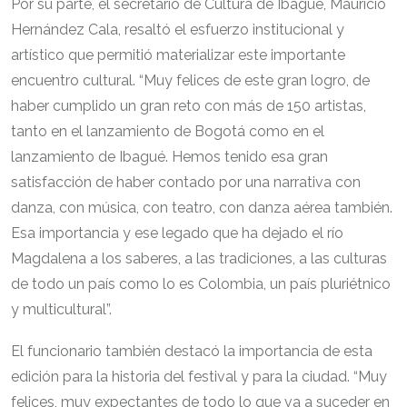
Por su parte, el secretario de Cultura de Ibagué, Mauricio
Hernández Cala, resaltó el esfuerzo institucional y
artístico que permitió materializar este importante
encuentro cultural. “Muy felices de este gran logro, de
haber cumplido un gran reto con más de 150 artistas,
tanto en el lanzamiento de Bogotá como en el
lanzamiento de Ibagué. Hemos tenido esa gran
satisfacción de haber contado por una narrativa con
danza, con música, con teatro, con danza aérea también.
Esa importancia y ese legado que ha dejado el río
Magdalena a los saberes, a las tradiciones, a las culturas
de todo un país como lo es Colombia, un país pluriétnico
y multicultural”.
El funcionario también destacó la importancia de esta
edición para la historia del festival y para la ciudad. “Muy
felices, muy expectantes de todo lo que va a suceder en