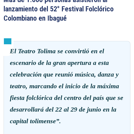
lanzamiento del 52° Festival Folclórico
Colombiano en Ibagué
El Teatro Tolima se convirtió en el
escenario de la gran apertura a esta
celebración que reunió música, danza y
teatro, marcando el inicio de la máxima
fiesta folclórica del centro del país que se
desarrollará del 22 al 29 de junio en la
capital tolimense”.