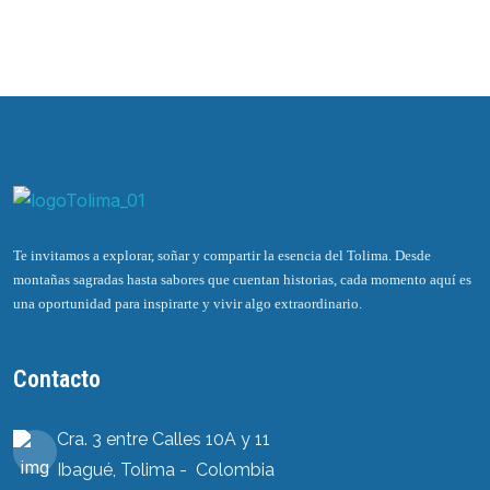
Te invitamos a explorar, soñar y compartir la esencia del Tolima. Desde
montañas sagradas hasta sabores que cuentan historias, cada momento aquí es
una oportunidad para inspirarte y vivir algo extraordinario.
Contacto
Cra. 3 entre Calles 10A y 11
Ibagué, Tolima - Colombia