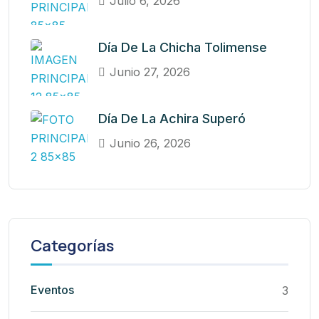
Julio 6, 2026
Día De La Chicha Tolimense
Junio 27, 2026
Día De La Achira Superó
Junio 26, 2026
Categorías
Eventos
3