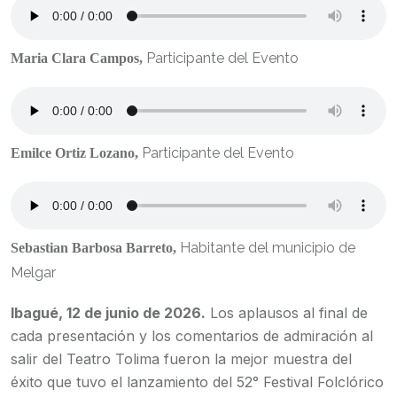
Participante del Evento
Maria Clara Campos,
Participante del Evento
Emilce Ortiz Lozano,
Habitante del municipio de
Sebastian Barbosa Barreto,
Melgar
Ibagué, 12 de junio de 2026.
Los aplausos al final de
cada presentación y los comentarios de admiración al
salir del Teatro Tolima fueron la mejor muestra del
éxito que tuvo el lanzamiento del 52° Festival Folclórico