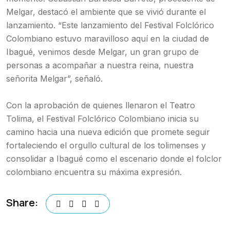
Melgar, destacó el ambiente que se vivió durante el
lanzamiento. “Este lanzamiento del Festival Folclórico
Colombiano estuvo maravilloso aquí en la ciudad de
Ibagué, venimos desde Melgar, un gran grupo de
personas a acompañar a nuestra reina, nuestra
señorita Melgar”, señaló.
Con la aprobación de quienes llenaron el Teatro
Tolima, el Festival Folclórico Colombiano inicia su
camino hacia una nueva edición que promete seguir
fortaleciendo el orgullo cultural de los tolimenses y
consolidar a Ibagué como el escenario donde el folclor
colombiano encuentra su máxima expresión.
Share: