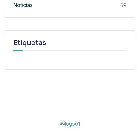
Noticias
69
Etiquetas