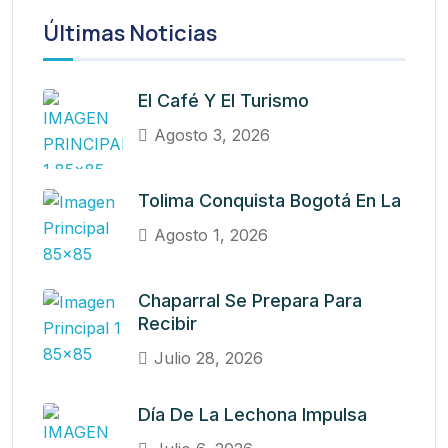
Últimas Noticias
El Café Y El Turismo
Agosto 3, 2026
Tolima Conquista Bogotá En La
Agosto 1, 2026
Chaparral Se Prepara Para
Recibir
Julio 28, 2026
Día De La Lechona Impulsa