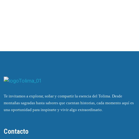
Te invitamos a explorar, soñar y compartir la esencia del Tolima. Desde
montañas sagradas hasta sabores que cuentan historias, cada momento aquí es
una oportunidad para inspirarte y vivir algo extraordinario.
Contacto