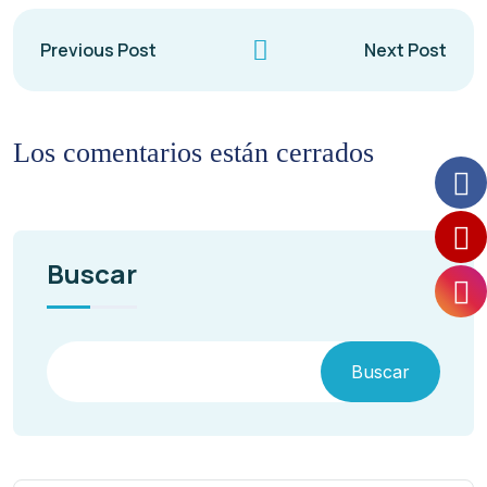
Previous Post
Next Post
Los comentarios están cerrados
Buscar
Buscar