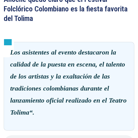
Folclórico Colombiano es la fiesta favorita
del Tolima
Los asistentes al evento destacaron la
calidad de la puesta en escena, el talento
de los artistas y la exaltación de las
tradiciones colombianas durante el
lanzamiento oficial realizado en el Teatro
Tolima
“.