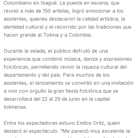
Colombiano en Ibagué. La puesta en escena, que
reunió a más de 150 artistas, logró emocionar a los
asistentes, quienes destacaron la calidad artística, la
identidad cultural y el recorrido por las tradiciones que
hacen grande al Tolima y a Colombia.
Durante la velada, el público disfrutó de una
experiencia que combinó música, danza y expresiones
folclóricas, permitiendo revivir la riqueza cultural del
departamento y del país. Para muchos de los
asistentes, el lanzamiento se convirtió en una invitación
a vivir con orgullo la gran fiesta folclórica que se
desarrollará del 22 al 29 de junio en la capital
tolimense.
Entre los espectadores estuvo Emilce Ortiz, quien
destacó el espectáculo. “Me pareció muy excelente la