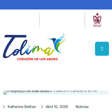
Katherine Beltran
Abril 10, 2026
Noticias