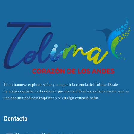
Te invitamos a explorar, soñar y compartir la esencia del Tolima. Desde
montañas sagradas hasta sabores que cuentan historias, cada momento aquí es
una oportunidad para inspirarte y vivir algo extraordinario.
Contacto