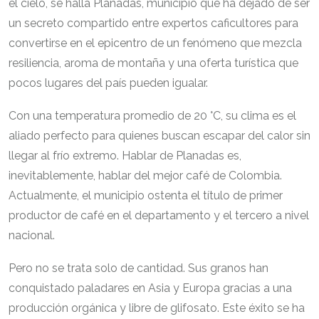
el cielo, se halla Planadas, municipio que ha dejado de ser
un secreto compartido entre expertos caficultores para
convertirse en el epicentro de un fenómeno que mezcla
resiliencia, aroma de montaña y una oferta turística que
pocos lugares del país pueden igualar.
Con una temperatura promedio de 20 °C, su clima es el
aliado perfecto para quienes buscan escapar del calor sin
llegar al frío extremo. Hablar de Planadas es,
inevitablemente, hablar del mejor café de Colombia.
Actualmente, el municipio ostenta el título de primer
productor de café en el departamento y el tercero a nivel
nacional.
Pero no se trata solo de cantidad. Sus granos han
conquistado paladares en Asia y Europa gracias a una
producción orgánica y libre de glifosato. Este éxito se ha