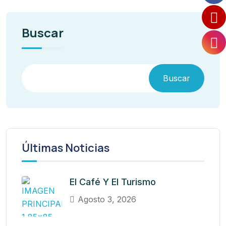
Buscar
Buscar
Últimas Noticias
El Café Y El Turismo
Agosto 3, 2026