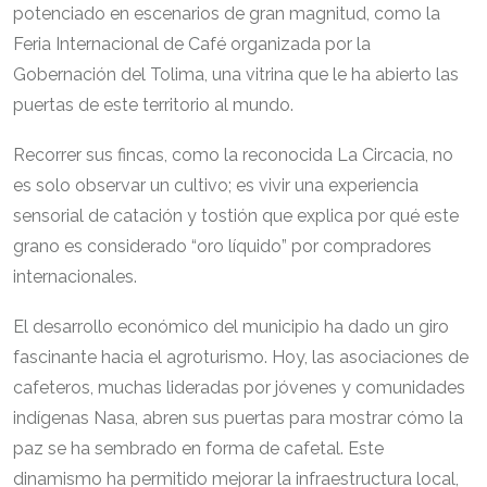
potenciado en escenarios de gran magnitud, como la
Feria Internacional de Café organizada por la
Gobernación del Tolima, una vitrina que le ha abierto las
puertas de este territorio al mundo.
Recorrer sus fincas, como la reconocida La Circacia, no
es solo observar un cultivo; es vivir una experiencia
sensorial de catación y tostión que explica por qué este
grano es considerado “oro líquido” por compradores
internacionales.
El desarrollo económico del municipio ha dado un giro
fascinante hacia el agroturismo. Hoy, las asociaciones de
cafeteros, muchas lideradas por jóvenes y comunidades
indígenas Nasa, abren sus puertas para mostrar cómo la
paz se ha sembrado en forma de cafetal. Este
dinamismo ha permitido mejorar la infraestructura local,