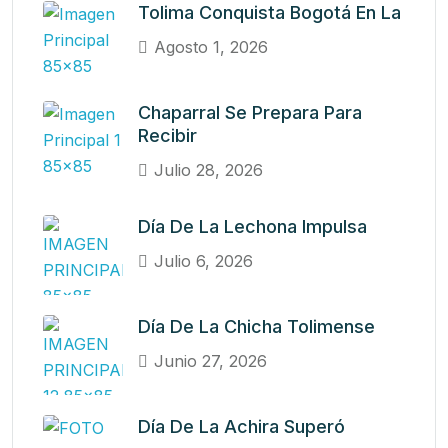
Tolima Conquista Bogotá En La
Agosto 1, 2026
Chaparral Se Prepara Para
Recibir
Julio 28, 2026
Día De La Lechona Impulsa
Julio 6, 2026
Día De La Chicha Tolimense
Junio 27, 2026
Día De La Achira Superó