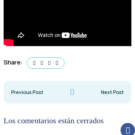
Share:
Previous Post
Next Post
Los comentarios están cerrados