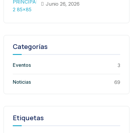
Junio 26, 2026
Categorías
Eventos
3
Noticias
69
Etiquetas