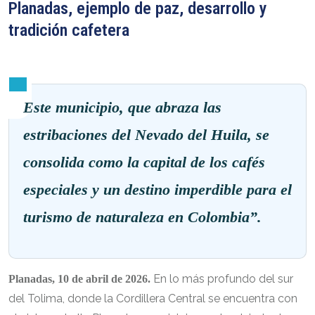
Planadas, ejemplo de paz, desarrollo y
tradición cafetera
Este municipio, que abraza las
estribaciones del Nevado del Huila, se
consolida como la capital de los cafés
especiales y un destino imperdible para el
turismo de naturaleza en Colombia”.
En lo más profundo del sur
Planadas, 10 de abril de 2026.
del Tolima, donde la Cordillera Central se encuentra con