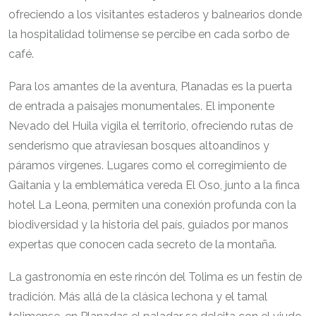
ofreciendo a los visitantes estaderos y balnearios donde
la hospitalidad tolimense se percibe en cada sorbo de
café.
Para los amantes de la aventura, Planadas es la puerta
de entrada a paisajes monumentales. El imponente
Nevado del Huila vigila el territorio, ofreciendo rutas de
senderismo que atraviesan bosques altoandinos y
páramos vírgenes. Lugares como el corregimiento de
Gaitania y la emblemática vereda El Oso, junto a la finca
hotel La Leona, permiten una conexión profunda con la
biodiversidad y la historia del país, guiados por manos
expertas que conocen cada secreto de la montaña.
La gastronomía en este rincón del Tolima es un festín de
tradición. Más allá de la clásica lechona y el tamal