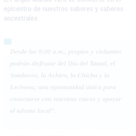
epicentro de nuestros sabores y saberes
ancestrales
Desde las 8:00 a.m., propios y visitantes
podrán disfrutar del Día del Tamal, el
Sombrero, la Achira, la Chicha y la
Lechona; una oportunidad única para
conectarse con nuestras raíces y apoyar
el talento local”.