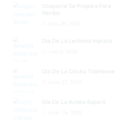
Chaparral Se Prepara Para
Recibir
Julio 28, 2026
Día De La Lechona Impulsa
Julio 6, 2026
Día De La Chicha Tolimense
Junio 27, 2026
Día De La Achira Superó
Junio 26, 2026