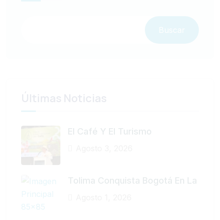
Buscar
Últimas Noticias
El Café Y El Turismo
Agosto 3, 2026
Tolima Conquista Bogotá En La
Agosto 1, 2026