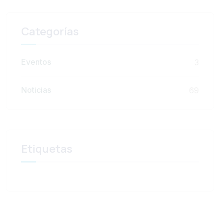
Categorías
Eventos
3
Noticias
69
Etiquetas