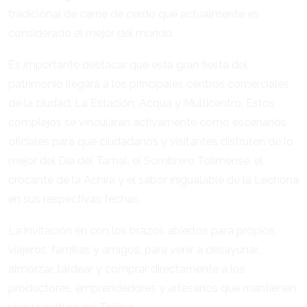
tradicional de carne de cerdo que actualmente es
considerado el mejor del mundo.
Es importante destacar que esta gran fiesta del
patrimonio llegará a los principales centros comerciales
de la ciudad: La Estación, Acqua y Multicentro. Estos
complejos se vincularán activamente como escenarios
oficiales para que ciudadanos y visitantes disfruten de lo
mejor del Día del Tamal, el Sombrero Tolimense, el
crocante de la Achira y el sabor inigualable de la Lechona
en sus respectivas fechas.
La invitación en con los brazos abiertos para propios,
viajeros, familias y amigos, para venir a desayunar,
almorzar, tardear y comprar directamente a los
productores, emprendedores y artesanos que mantienen