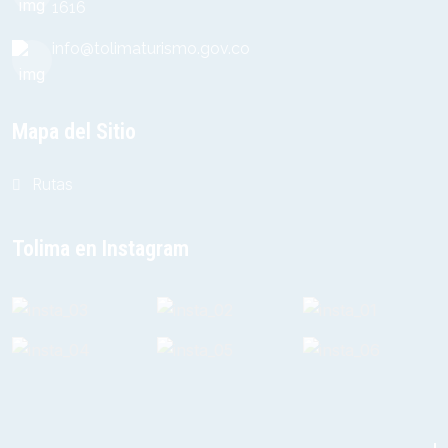
1616
info@tolimaturismo.gov.co
Mapa del Sitio
Rutas
Tolima en Instagram