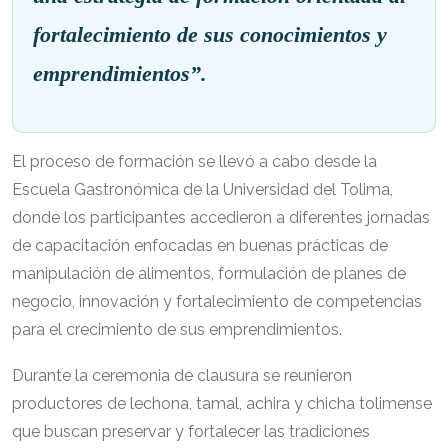
fortalecimiento de sus conocimientos y
emprendimientos”.
El proceso de formación se llevó a cabo desde la
Escuela Gastronómica de la Universidad del Tolima,
donde los participantes accedieron a diferentes jornadas
de capacitación enfocadas en buenas prácticas de
manipulación de alimentos, formulación de planes de
negocio, innovación y fortalecimiento de competencias
para el crecimiento de sus emprendimientos.
Durante la ceremonia de clausura se reunieron
productores de lechona, tamal, achira y chicha tolimense
que buscan preservar y fortalecer las tradiciones