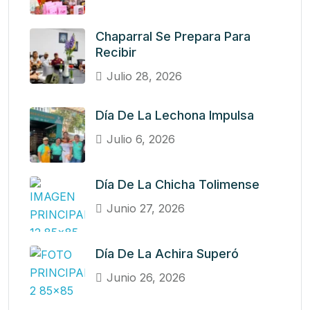
Chaparral Se Prepara Para
Recibir
Julio 28, 2026
Día De La Lechona Impulsa
Julio 6, 2026
Día De La Chicha Tolimense
Junio 27, 2026
Día De La Achira Superó
Junio 26, 2026