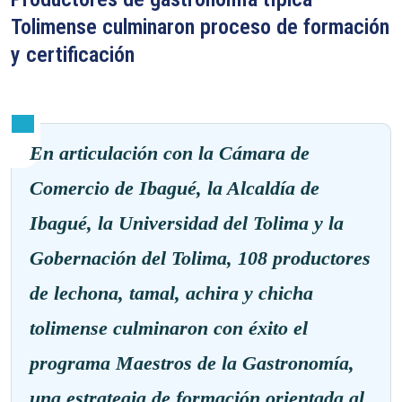
Tolimense culminaron proceso de formación
y certificación
En articulación con la Cámara de
Comercio de Ibagué, la Alcaldía de
Ibagué, la Universidad del Tolima y la
Gobernación del Tolima, 108 productores
de lechona, tamal, achira y chicha
tolimense culminaron con éxito el
programa Maestros de la Gastronomía,
una estrategia de formación orientada al