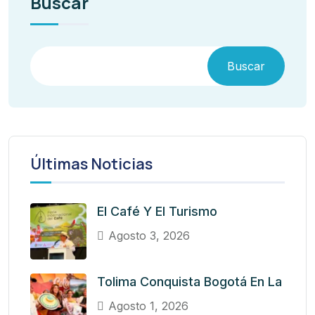
Buscar
Buscar
Últimas Noticias
El Café Y El Turismo
Agosto 3, 2026
Tolima Conquista Bogotá En La
Agosto 1, 2026