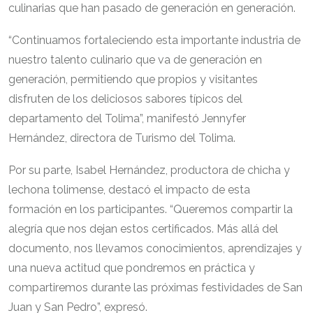
culinarias que han pasado de generación en generación.
“Continuamos fortaleciendo esta importante industria de
nuestro talento culinario que va de generación en
generación, permitiendo que propios y visitantes
disfruten de los deliciosos sabores típicos del
departamento del Tolima”, manifestó Jennyfer
Hernández, directora de Turismo del Tolima.
Por su parte, Isabel Hernández, productora de chicha y
lechona tolimense, destacó el impacto de esta
formación en los participantes. “Queremos compartir la
alegría que nos dejan estos certificados. Más allá del
documento, nos llevamos conocimientos, aprendizajes y
una nueva actitud que pondremos en práctica y
compartiremos durante las próximas festividades de San
Juan y San Pedro”, expresó.