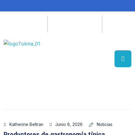
Katherine Beltran
Junio 8, 2026
Noticias
Productores de gastronomía típica