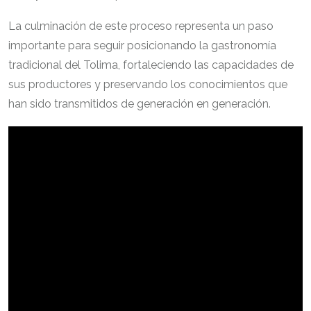
La culminación de este proceso representa un paso
importante para seguir posicionando la gastronomía
tradicional del Tolima, fortaleciendo las capacidades de
sus productores y preservando los conocimientos que
han sido transmitidos de generación en generación.