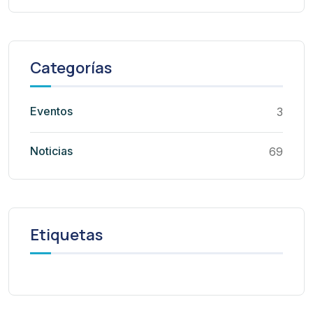
Categorías
Eventos
3
Noticias
69
Etiquetas