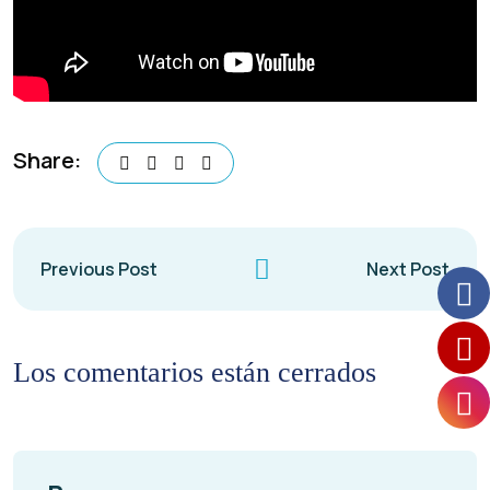
Share:
Previous Post
Next Post
Los comentarios están cerrados