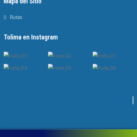
Mapa del Sitio
Rutas
Tolima en Instagram