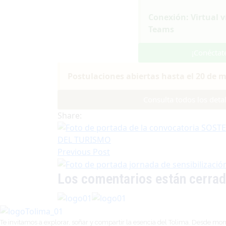
Conexión: Virtual v
Teams
¡Conéctat
Postulaciones abiertas hasta el 20 de 
Consulta todos los detal
Share:
Previous Post
Los comentarios están cerra
Te invitamos a explorar, soñar y compartir la esencia del Tolima. Desde mon