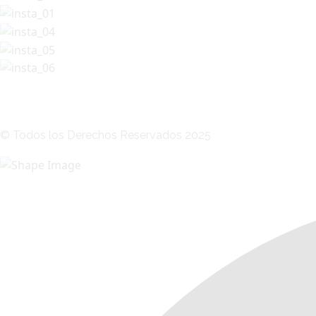
© Todos los Derechos Reservados 2025