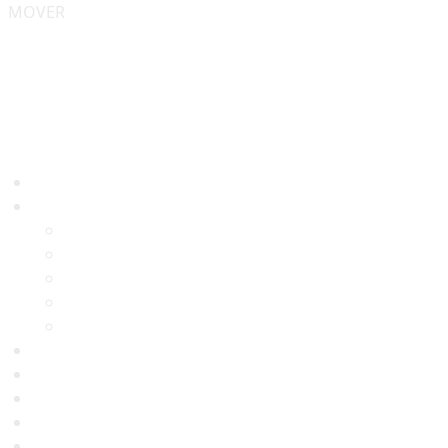
MOVER