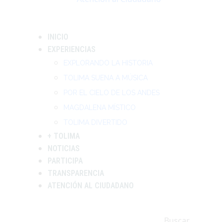
INICIO
EXPERIENCIAS
EXPLORANDO LA HISTORIA
TOLIMA SUENA A MÚSICA
POR EL CIELO DE LOS ANDES
MAGDALENA MÍSTICO
TOLIMA DIVERTIDO
+ TOLIMA
NOTICIAS
PARTICIPA
TRANSPARENCIA
ATENCIÓN AL CIUDADANO
Buscar