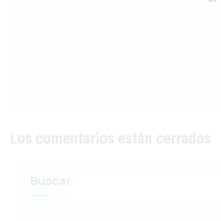
Los comentarios están cerrados
Buscar