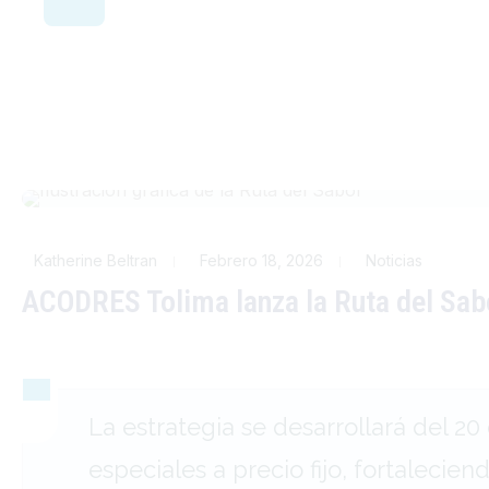
Katherine Beltran
Febrero 18, 2026
Noticias
ACODRES Tolima lanza la Ruta del Sabo
La estrategia se desarrollará del 2
especiales a precio fijo, fortalecien