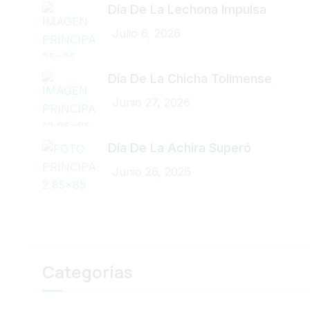
Día De La Lechona Impulsa
Julio 6, 2026
Día De La Chicha Tolimense
Junio 27, 2026
Día De La Achira Superó
Junio 26, 2026
Categorías