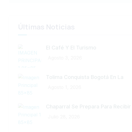
Últimas Noticias
El Café Y El Turismo
Agosto 3, 2026
Tolima Conquista Bogotá En La
Agosto 1, 2026
Chaparral Se Prepara Para Recibir
Julio 28, 2026