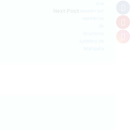
Next Post