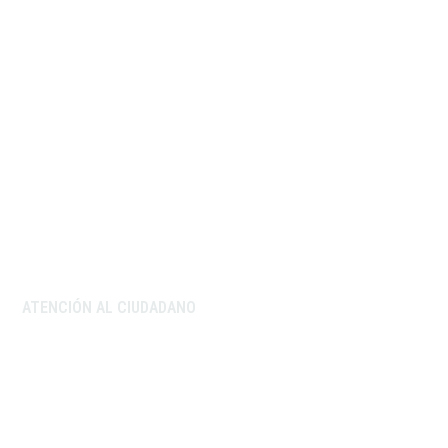
ATENCIÓN AL CIUDADANO