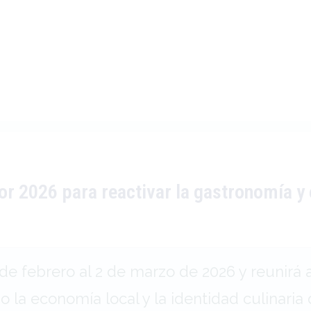
r 2026 para reactivar la gastronomía y 
0 de febrero al 2 de marzo de 2026 y reunir
do la economía local y la identidad culinaria 