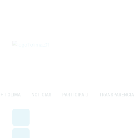
+ TOLIMA
NOTICIAS
PARTICIPA
TRANSPARENCIA