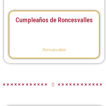
Cumpleaños de Roncesvalles
Roncesvalles