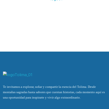
Te invitamos a explorar, soñar y compartir la esencia del Tolima. Desde
montañas sagradas hasta sabores que cuentan historias, cada momento aquí es
una oportunidad para inspirarte y vivir algo extraordinario.