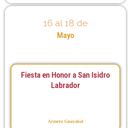
16 al 18 de
Mayo
Fiesta en Honor a San Isidro
Labrador
Armero Guayabal