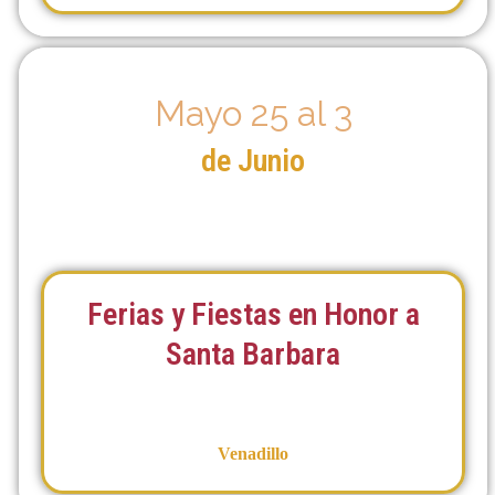
Mayo 25 al 3
de Junio
Ferias y Fiestas en Honor a
Santa Barbara
Venadillo