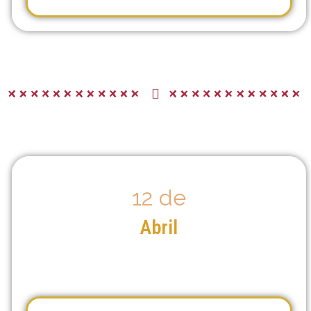
12 de
Abril