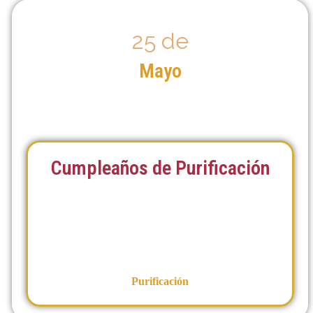
25 de
Mayo
Cumpleaños de Purificación
Purificación