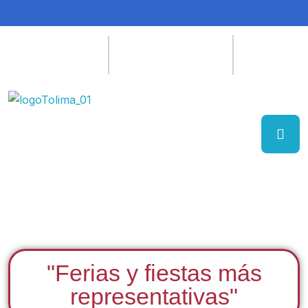
"Ferias y fiestas más
representativas"