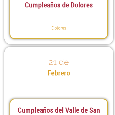
Cumpleaños de Dolores
Dolores
21 de
Febrero
Cumpleaños del Valle de San