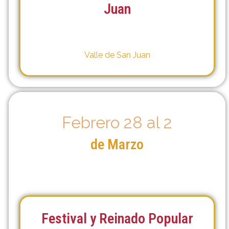
Juan
Valle de San Juan
Febrero 28 al 2
de Marzo
Festival y Reinado Popular