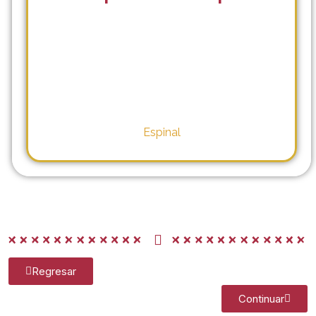
Espinal
Regresar
Continuar