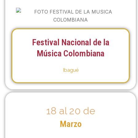
Festival Nacional de la
Música Colombiana
Ibagué
18 al 20 de
Marzo