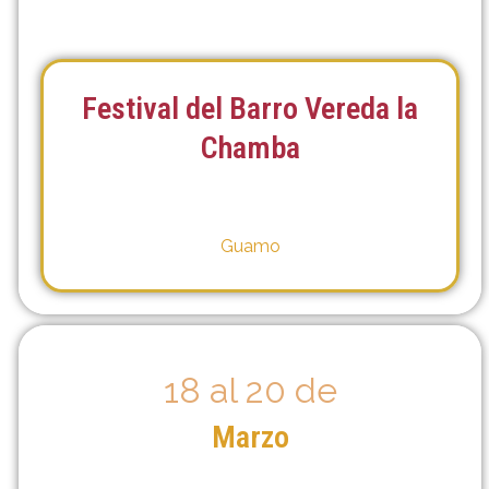
Festival del Barro Vereda la
Chamba
Guamo
18 al 20 de
Marzo