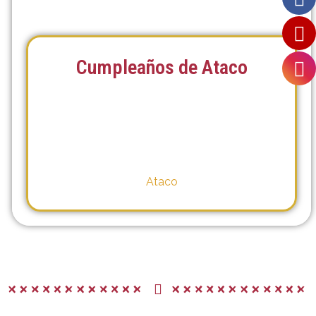
Cumpleaños de Ataco
Ataco