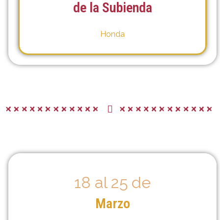
de la Subienda
Honda
18 al 25 de
Marzo