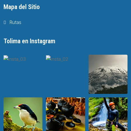
Mapa del Sitio
Rutas
Tolima en Instagram