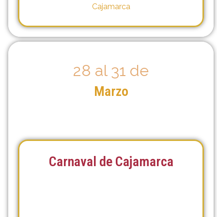
Cajamarca
28 al 31 de
Marzo
Carnaval de Cajamarca