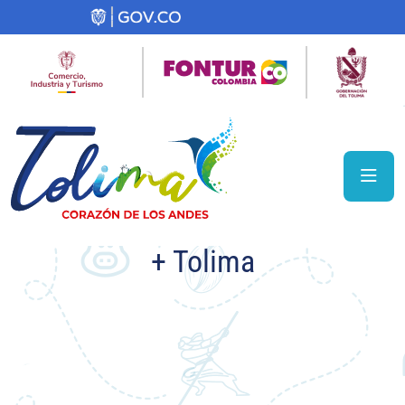
+ Tolima