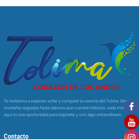
Te invitamos a explorar, soñar y compartir la esencia del Tolima. Desde
montañas sagradas hasta sabores que cuentan historias, cada momento
aquí es una oportunidad para inspirarte y vivir algo extraordinario.
Contacto