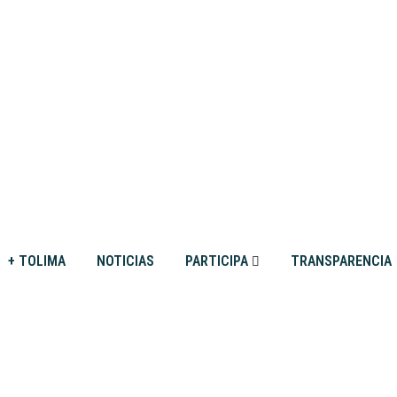
+ TOLIMA
NOTICIAS
PARTICIPA
TRANSPARENCIA