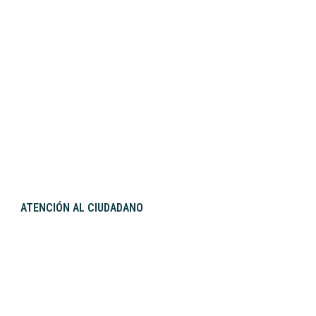
ATENCIÓN AL CIUDADANO