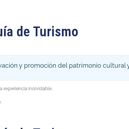
uía de Turismo
ación y promoción del patrimonio cultural 
experiencia inolvidable.
.