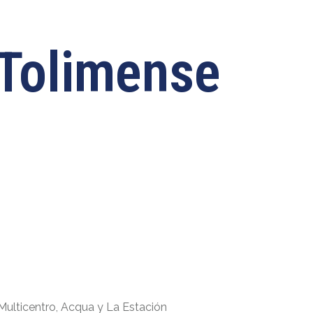
 Tolimense
Multicentro, Acqua y La Estación