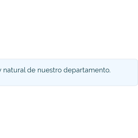
y natural de nuestro departamento.