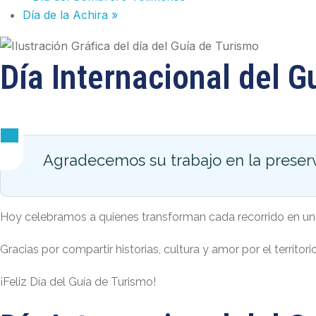
Día de la Achira
»
Día Internacional del G
Agradecemos su trabajo en la preserv
Hoy celebramos a quienes transforman cada recorrido en una 
Gracias por compartir historias, cultura y amor por el territorio
¡Feliz Día del Guía de Turismo!