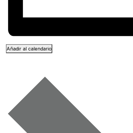
Añadir al calendario