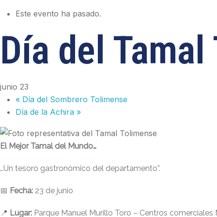
Este evento ha pasado.
Día del Tamal
junio 23
«
Día del Sombrero Tolimense
Día de la Achira
»
El Mejor Tamal del Mundo…
…Un tesoro gastronómico del departamento”.
📅
Fecha:
23 de junio
📍
Lugar:
Parque Manuel Murillo Toro – Centros comerciales 