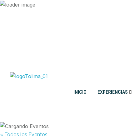
INICIO
EXPERIENCIAS
« Todos los Eventos