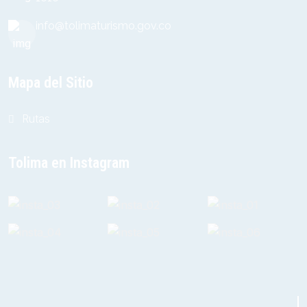
info@tolimaturismo.gov.co
Mapa del Sitio
Rutas
Tolima en Instagram