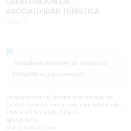
CAPACITACIÓN EN
ASOCIATIVIDAD TURÍSTICA
marzo 13
Prestadores turísticos de Prado está
invitación es para ustedes”.
Los esperamos en la Capacitación en Asociatividad
Turística, un espacio para aprender cómo trabajar unidos
y fortalecer el turismo del municipio.
Aprende sobre:
Asociatividad en turismo