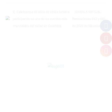
Celebramos 45 años de vitrina turística
CHARLA VIRTUAL:
participando en uno de los eventos más
Resoluciones 012 y 045
importantes del sector en Colombia
de 2025 de Minsalud