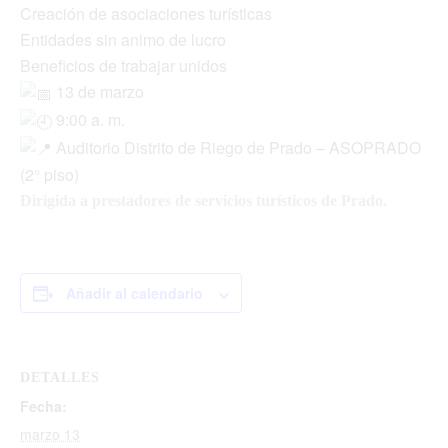
Creación de asociaciones turísticas
Entidades sin animo de lucro
Beneficios de trabajar unidos
13 de marzo
9:00 a. m.
Auditorio Distrito de Riego de Prado – ASOPRADO
(2° piso)
Dirigida a prestadores de servicios turísticos de Prado.
Añadir al calendario
DETALLES
Fecha:
marzo 13