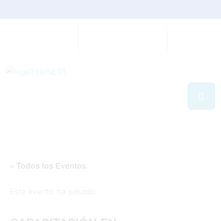
« Todos los Eventos
Este evento ha pasado.