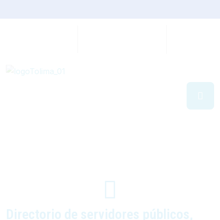
Directorio de servidores públicos,