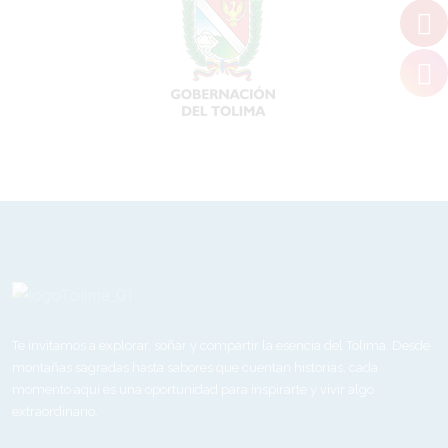
Te invitamos a explorar, soñar y compartir la esencia del Tolima. Desde
montañas sagradas hasta sabores que cuentan historias, cada
momento aquí es una oportunidad para inspirarte y vivir algo
extraordinario.