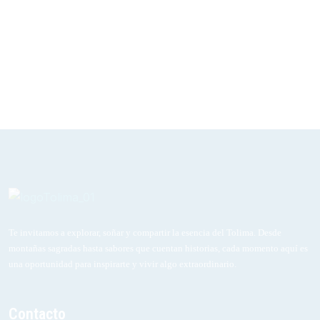
Te invitamos a explorar, soñar y compartir la esencia del Tolima. Desde
montañas sagradas hasta sabores que cuentan historias, cada momento aquí es
una oportunidad para inspirarte y vivir algo extraordinario.
Contacto