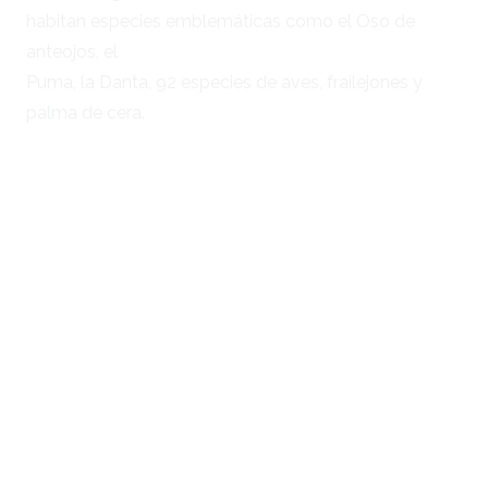
habitan especies emblemáticas como el Oso de
anteojos, el
Puma, la Danta, 92 especies de aves, frailejones y
palma de cera.