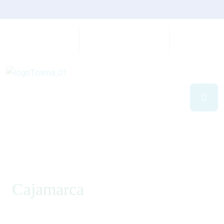
Cajamarca