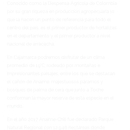
Conocido como la Despensa Agricola de Colombia
por su gran riqueza en produccion agropecuaria lo
que la hacen un punto de referencia para todo el
centro del país, es el primer productor de hortalizas
en el departamento y el primer productor a nivel
nacional de arracacha.
En Cajamarca podremos disfrutar de un clima
promedio de 19°C, rodeado por montañas e
impresionantes paisajes, entre los que se destacan
el cañón de Anaime, majestuosos páramos y
bosques de palma de cera que junto a Toche
conforman la mayor reserva de esta especie en el
mundo.
En el año 2017 Anaime-Chili fue declarado Parque
Natural Regional con 12.946 hectáreas donde