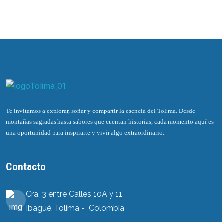
Te invitamos a explorar, soñar y compartir la esencia del Tolima. Desde
montañas sagradas hasta sabores que cuentan historias, cada momento aquí es
una oportunidad para inspirarte y vivir algo extraordinario.
Contacto
Cra. 3 entre Calles 10A y 11
Ibagué, Tolima - Colombia