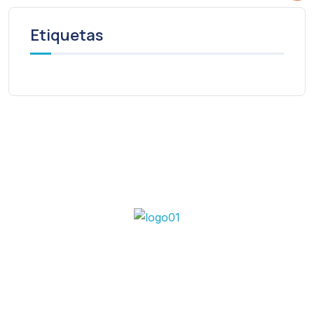
Etiquetas