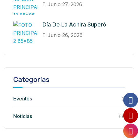
Junio 27, 2026
Día De La Achira Superó
Junio 26, 2026
Categorías
Eventos
3
Noticias
69